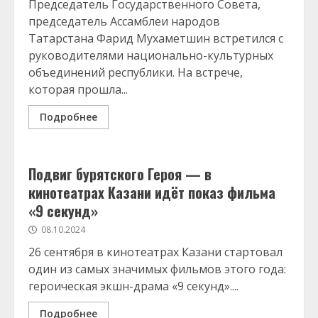
Председатель Государственного Совета,
председатель Ассамблеи народов
Татарстана Фарид Мухаметшин встретился с
руководителями национально-культурных
объединений республики. На встрече,
которая прошла...
Подробнее
Подвиг бурятского Героя — в
кинотеатрах Казани идёт показ фильма
«9 секунд»
08.10.2024
26 сентября в кинотеатрах Казани стартовал
один из самых значимых фильмов этого года:
героическая экшн-драма «9 секунд»....
Подробнее