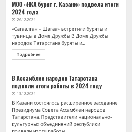
МОО «НКА бурят г. Казани» подвела итоги
2024 года
26.12.2024
«Сагаалган – Шагаа» встретили буряты и
тувинцы в Доме Дружбы В Доме Дружбы
народов Татарстана буряты и...
Подробнее
В Ассамблее народов Татарстана
подвели итоги работы в 2024 году
13.12.2024
В Казани состоялось расширенное заседание
Президиума Совета Ассамблеи народов
Татарстана. Представители национально-
культурных объединений республики
подвели итоги работы...