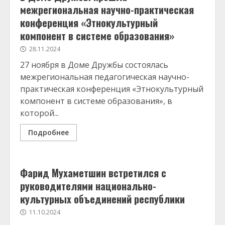
межрегиональная научно-практическая
конференция «Этнокультурный
компонент в системе образования»
28.11.2024
27 ноября в Доме Дружбы состоялась
межрегиональная педагогическая научно-
практическая конференция «Этнокультурный
компонент в системе образования», в
которой...
Подробнее
Фарид Мухаметшин встретился с
руководителями национально-
культурных объединений республики
11.10.2024