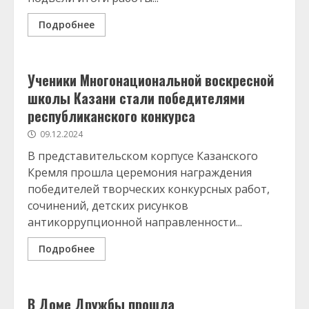
Подробнее
Ученики Многонациональной воскресной
школы Казани стали победителями
республиканского конкурса
09.12.2024
В представительском корпусе Казанского
Кремля прошла церемония награждения
победителей творческих конкурсных работ,
сочинений, детских рисунков
антикоррупционной направленности...
Подробнее
В Доме Дружбы прошла