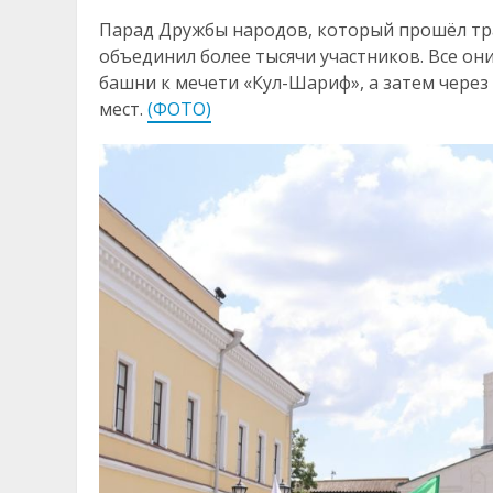
Парад Дружбы народов, который прошёл тр
объединил более тысячи участников. Все о
башни к мечети «Кул-Шариф», а затем чере
мест.
(ФОТО)