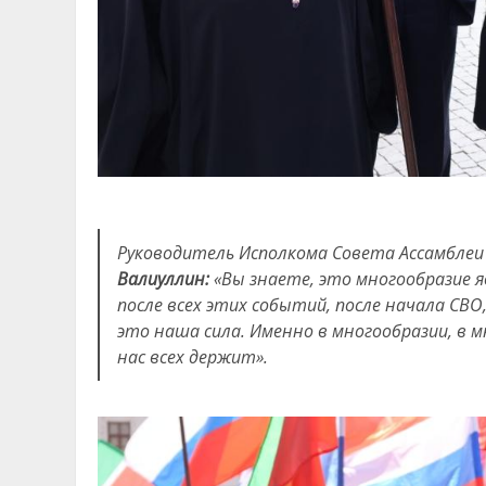
Руководитель Исполкома Совета Ассамблеи
Валиуллин
:
«
Вы знаете, это многообразие 
после всех этих событий, после начала СВО
это наша сила. Именно в многообразии, в
нас всех держит»
.