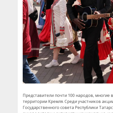
Представители почти 100 народов, многие 
территории Кремля. Среди участников акци
Государственного совета Республики Татар