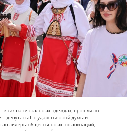
в своих национальных одеждах, прошли по
и – депутаты Государственной думы и
стан лидеры общественных организаций,