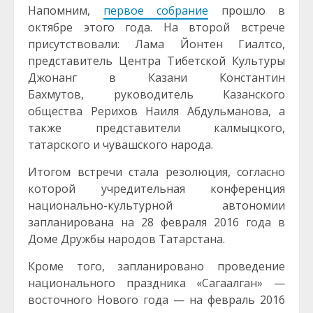
Напомним,
первое собрание
прошло в
октябре этого года. На второй встрече
присутствовали: Лама Йонтен Гиалтсо,
представитель Центра Тибетской Культуры
Джонанг в Казани Константин
Бахмутов, руководитель Казанского
общества Рерихов Наиля Абдульманова, а
также представители калмыцкого,
татарского и чувашского народа.
Итогом встречи стала резолюция, согласно
которой учредительная конференция
национально-культурной автономии
запланирована на 28 февраля 2016 года в
Доме Дружбы народов Татарстана.
Кроме того, запланировано проведение
национального праздника «Сагаалган» —
восточного Нового года — на февраль 2016