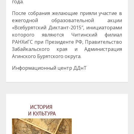
года.
После собрания желающие прияли участие в
ежегодной образовательной акции
«Всебурятский Диктант-2015″, инициаторами
которого являются Читинский филиал
РАНХиГС при Президенте РФ, Правительство
Забайкальского края и Администрация
Агинского Бурятского округа.
Информационный центр ДДнТ