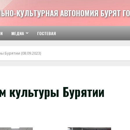
ЬНО-КУЛЬТУРНАЯ АВТОНОМИЯ БУРЯТ ГО
ТИ
МЕДИА
ГОСТЕВАЯ
ы Бурятии (08.09.2023)
ом культуры Бурятии