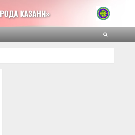
РОДА КАЗАНИ»