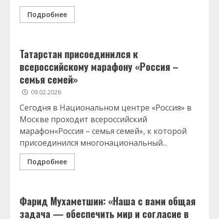
Подробнее
Татарстан присоединился к
всероссийскому марафону «Россия –
семья семей»
09.02.2026
Сегодня в Национальном центре «Россия» в
Москве проходит всероссийский
марафон«Россия – семья семей», к которой
присоединился многонациональный...
Подробнее
Фарид Мухаметшин: «Наша с вами общая
задача — обеспечить мир и согласие в