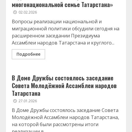
многонациональной семье Татарстана»
02.02.2026
Вопросы реализации национальной и
миграционной политики обсудили сегодня на
расширенном заседании Президиума
Ассамблеи народов Татарстана и круглого...
Подробнее
В Доме Дружбы состоялось заседание
Совета Молодёжной Ассамблеи народов
Татарстана
27.01.2026
В Доме Дружбы состоялось заседание Совета
Молодёжной Ассамблеи народов Татарстана,
на которой были рассмотрены итоги
реализации в...