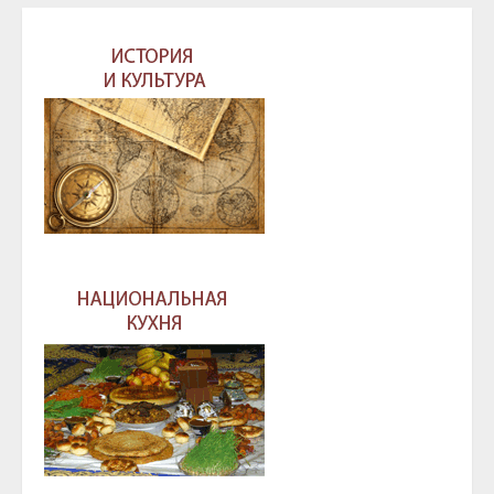
записям