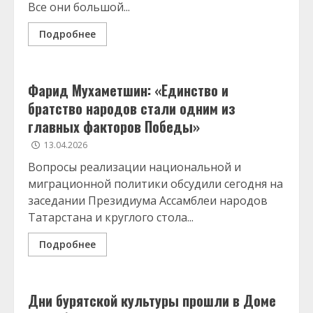
Все они большой...
Подробнее
Фарид Мухаметшин: «Единство и
братство народов стали одним из
главных факторов Победы»
13.04.2026
Вопросы реализации национальной и
миграционной политики обсудили сегодня на
заседании Президиума Ассамблеи народов
Татарстана и круглого стола...
Подробнее
Дни бурятской культуры прошли в Доме