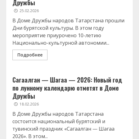
Дружбы
25.02.2026
В Доме Дружбы народов Татарстана прошли
Дни бурятской культуры. В этом году
мероприятие приурочено 10-летию
Национально-культурной автономии...
Подробнее
Сагаалган — Шагаа — 2026: Новый год
по лунному календарю отметят в Доме
Дружбы
18.02.2026
В Доме Дружбы народов Татарстана
состоится национальный бурятский и
тувинский праздник «Сагаалган — Шагаа
2026». В этом...